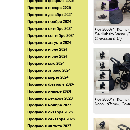
Продано в феврале 2025
Продано в январе 2025
Продано в декабре 2024
Продано в ноябре 2024
Продано в октябре 2024
Лот 206074. Коляска
Sevillababy Vento.
(
Продано в сентябре 2024
Семченко д.12)
Продано в августе 2024
Продано в июле 2024
Продано в июне 2024
Продано в мае 2024
Продано в апреле 2024
Продано в марте 2024
Продано в феврале 2024
Продано в январе 2024
Продано в декабре 2023
Лот 205947. Коляска
Nanni.
(Пермь, Семч
Продано в ноябре 2023
Продано в октябре 2023
Продано в сентябре 2023
Продано в августе 2023