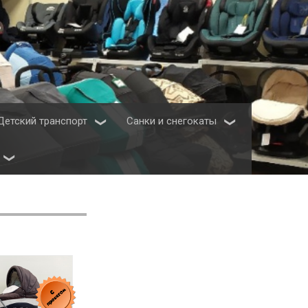
Детский транспорт
Санки и снегокаты