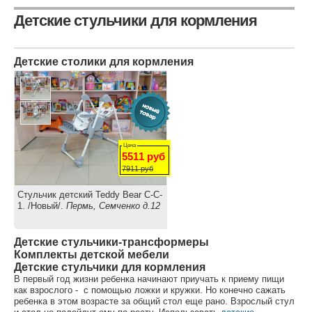
Детские стульчики для кормления
Детские столики для кормления
Цена
5511
руб
7911
руб
Стульчик детский Teddy Bear С-C-
1. /Новый/.
Пермь, Семченко д.12
Детские стульчики-трансформеры
Комплекты детской мебели
Детские стульчики для кормления
В первый год жизни ребенка начинают приучать к приему пищи
как взрослого - с помощью ложки и кружки. Но конечно сажать
ребенка в этом возрасте за общий стол еще рано. Взрослый стул